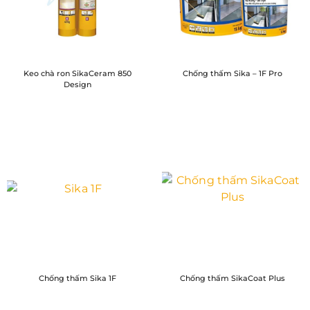
Keo chà ron SikaCeram 850
Chống thấm Sika – 1F Pro
Design
Chống thấm Sika 1F
Chống thấm SikaCoat Plus