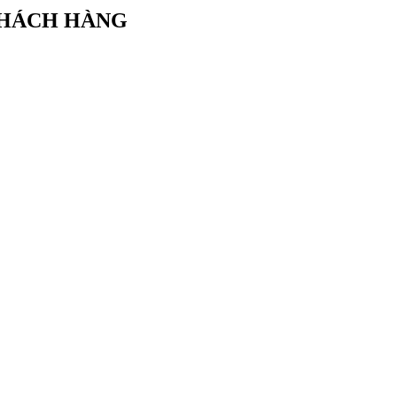
KHÁCH HÀNG