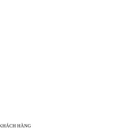
 KHÁCH HÀNG