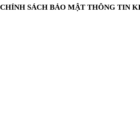
CHÍNH SÁCH BẢO MẬT THÔNG TIN 