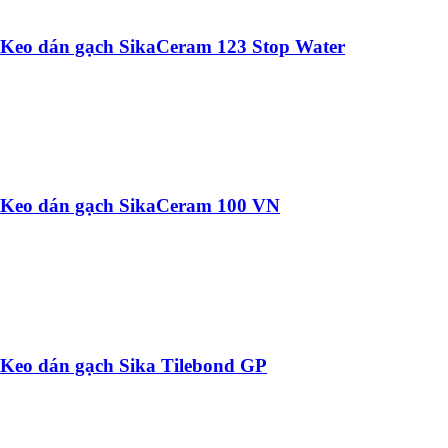
Keo dán gạch SikaCeram 123 Stop Water
Keo dán gạch SikaCeram 100 VN
Keo dán gạch Sika Tilebond GP