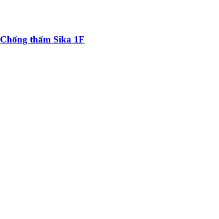
Chống thấm Sika 1F