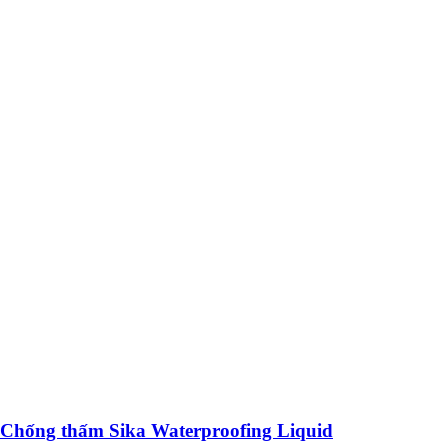
Chống thấm Sika Waterproofing Liquid