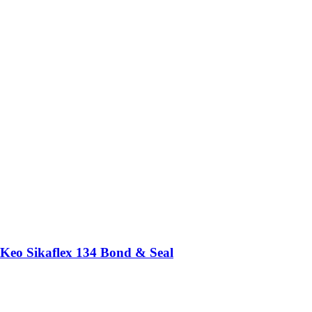
Keo Sikaflex 134 Bond & Seal