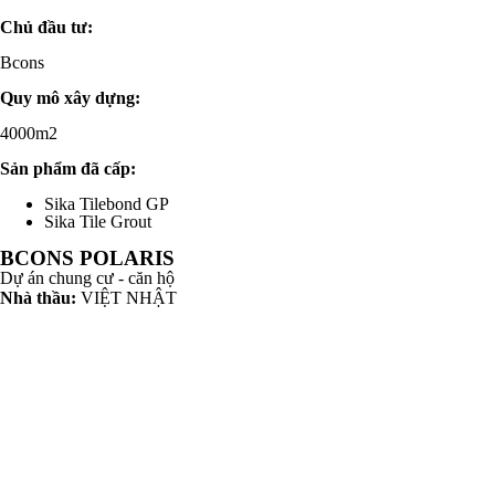
Chủ đầu tư:
Bcons
Quy mô xây dựng:
4000m2
Sản phẩm đã cấp:
Sika Tilebond GP
Sika Tile Grout
BCONS POLARIS
Dự án chung cư - căn hộ
Nhà thầu:
VIỆT NHẬT