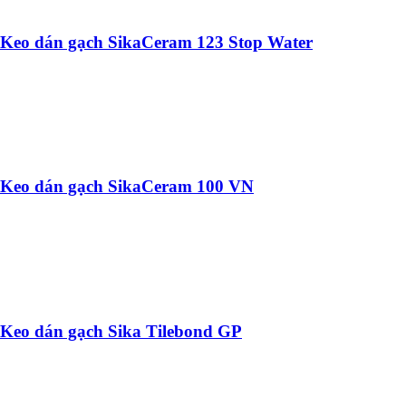
Keo dán gạch SikaCeram 123 Stop Water
Keo dán gạch SikaCeram 100 VN
Keo dán gạch Sika Tilebond GP