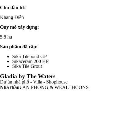
Chủ đầu tư:
Khang Điền
Quy mô xây dựng:
5,8 ha
Sản phẩm đã cấp:
Sika Tilebond GP
Sikaceram 200 HP
Sika Tile Grout
Gladia by The Waters
Dự án nhà phố - Villa - Shophouse
Nhà thầu:
AN PHONG & WEALTHCONS