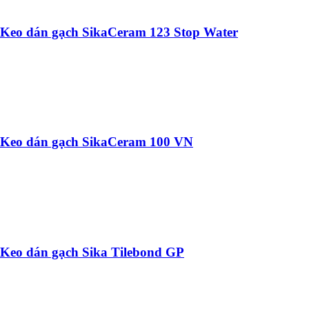
Keo dán gạch SikaCeram 123 Stop Water
Keo dán gạch SikaCeram 100 VN
Keo dán gạch Sika Tilebond GP