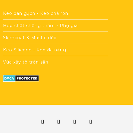
Keo dán gạch - Keo chà ron
Hợp chất chống thấm - Phụ gia
Skimcoat & Mastic dẻo
Keo Silicone - Keo đa năng
Vữa xây tô trộn sẵn