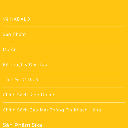
Về HADALO
Sản Phẩm
Dự Án
Kỹ Thuật & Đào Tạo
Tài Liệu Kĩ Thuật
Chính Sách Kinh Doanh
Chính Sách Bảo Mật Thông Tin Khách Hàng
Sản Phẩm Sika