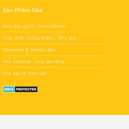
Sản Phẩm Sika
Keo dán gạch - Keo chà ron
Hợp chất chống thấm - Phụ gia
Skimcoat & Mastic dẻo
Keo Silicone - Keo đa năng
Vữa xây tô trộn sẵn