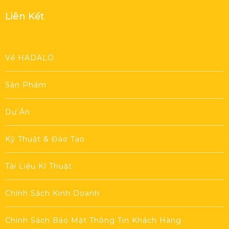
Liên Kết
Về HADALO
Sản Phẩm
Dự Án
Kỹ Thuật & Đào Tạo
Tài Liệu Kĩ Thuật
Chính Sách Kinh Doanh
Chính Sách Bảo Mật Thông Tin Khách Hàng