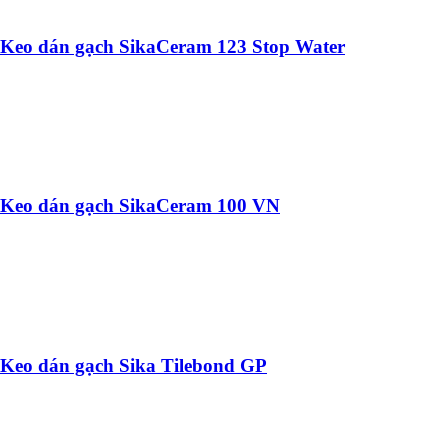
Keo dán gạch SikaCeram 123 Stop Water
Keo dán gạch SikaCeram 100 VN
Keo dán gạch Sika Tilebond GP