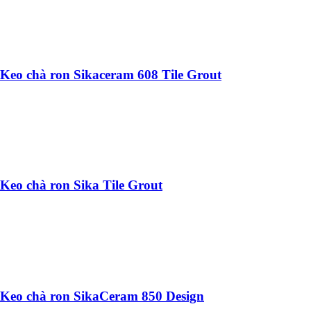
Keo chà ron Sikaceram 608 Tile Grout
Keo chà ron Sika Tile Grout
Keo chà ron SikaCeram 850 Design