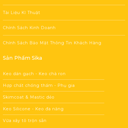
Tài Liệu Kĩ Thuật
Chính Sách Kinh Doanh
Chính Sách Bảo Mật Thông Tin Khách Hàng
Sản Phẩm Sika
Keo dán gạch - Keo chà ron
Hợp chất chống thấm - Phụ gia
Skimcoat & Mastic dẻo
Keo Silicone - Keo đa năng
Vữa xây tô trộn sẵn