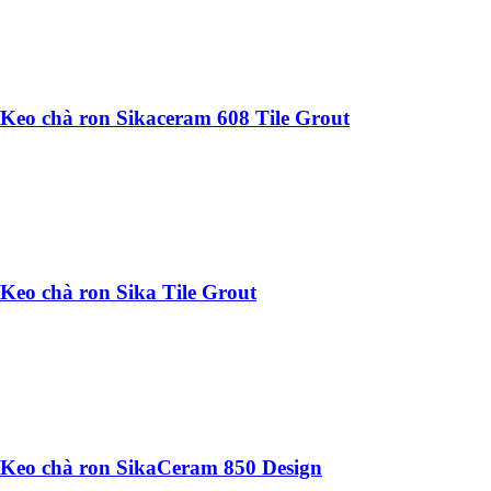
Keo chà ron Sikaceram 608 Tile Grout
Keo chà ron Sika Tile Grout
Keo chà ron SikaCeram 850 Design