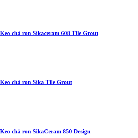
Keo chà ron Sikaceram 608 Tile Grout
Keo chà ron Sika Tile Grout
Keo chà ron SikaCeram 850 Design