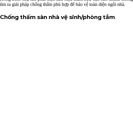
tìm ra giải pháp chống thấm phù hợp để bảo vệ toàn diện ngôi nhà.
Chống thấm sàn nhà vệ sinh/phòng tắm