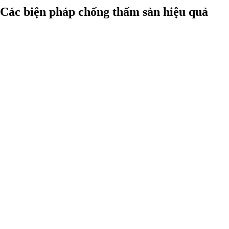
Các biện pháp chống thấm sàn hiệu quả