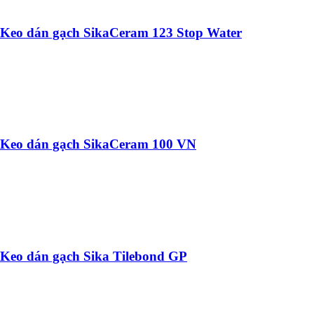
Keo dán gạch SikaCeram 123 Stop Water
Keo dán gạch SikaCeram 100 VN
Keo dán gạch Sika Tilebond GP