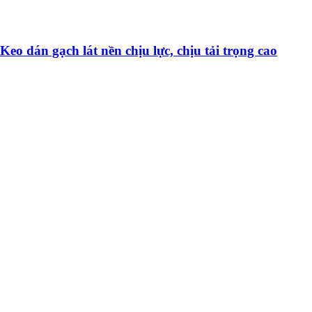
Keo dán gạch lát nền chịu lực, chịu tải trọng cao