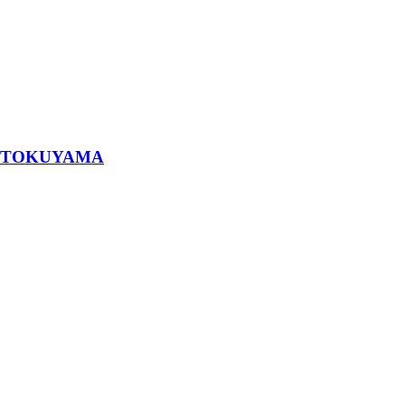
TOKUYAMA