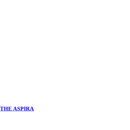
THE ASPIRA