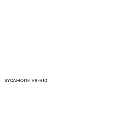
SYCAMORE B9-B10