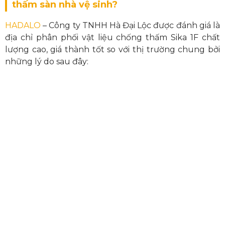
thấm sàn nhà vệ sinh?
HADALO
– Công ty TNHH Hà Đại Lộc được đánh giá là
địa chỉ phân phối vật liệu chống thấm Sika 1F chất
lượng cao, giá thành tốt so với thị trường chung bởi
những lý do sau đây: