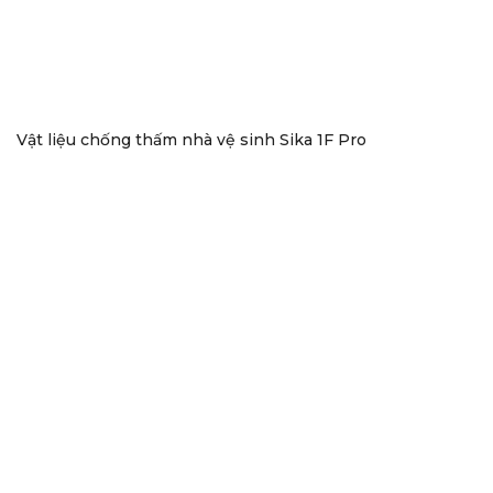
Vật liệu chống thấm nhà vệ sinh Sika 1F Pro