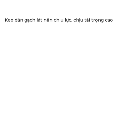
Keo dán gạch lát nền chịu lực, chịu tải trọng cao