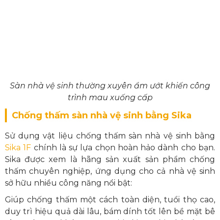
Sàn nhà vệ sinh thường xuyên ẩm ướt khiến công
trình mau xuống cấp
Chống thấm sàn nhà vệ sinh bằng Sika
Sử dụng vật liệu chống thấm sàn nhà vệ sinh bằng
Sika 1F
chính là sự lựa chọn hoàn hảo dành cho bạn.
Sika được xem là hãng sản xuất sản phẩm chống
thấm chuyên nghiệp, ứng dụng cho cả nhà vệ sinh
sở hữu nhiều công năng nổi bật:
Giúp chống thấm một cách toàn diện, tuổi thọ cao,
duy trì hiệu quả dài lâu, bám dính tốt lên bề mặt bê