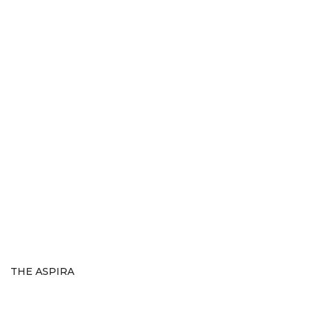
THE ASPIRA