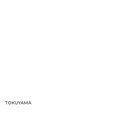
TOKUYAMA