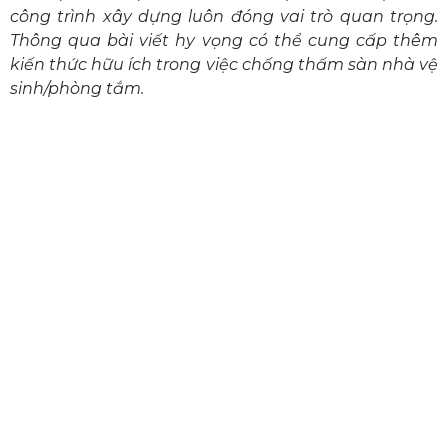
công trình xây dựng luôn đóng vai trò quan trọng.
Thông qua bài viết hy vọng có thể cung cấp thêm
kiến thức hữu ích trong việc chống thấm sàn nhà vệ
sinh/phòng tắm.