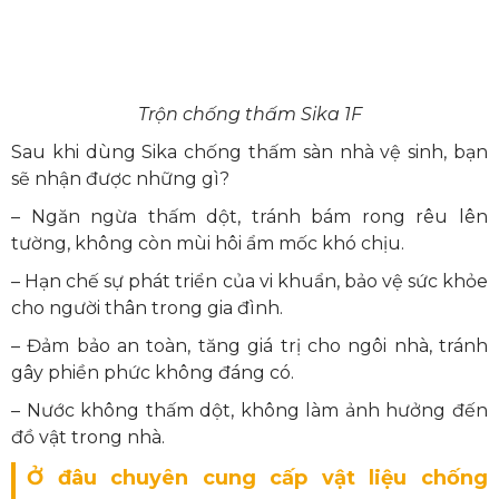
Trộn chống thấm Sika 1F
Sau khi dùng Sika chống thấm sàn nhà vệ sinh, bạn
sẽ nhận được những gì?
– Ngăn ngừa thấm dột, tránh bám rong rêu lên
tường, không còn mùi hôi ẩm mốc khó chịu.
– Hạn chế sự phát triển của vi khuẩn, bảo vệ sức khỏe
cho người thân trong gia đình.
– Đảm bảo an toàn, tăng giá trị cho ngôi nhà, tránh
gây phiền phức không đáng có.
– Nước không thấm dột, không làm ảnh hưởng đến
đồ vật trong nhà.
Ở đâu chuyên cung cấp vật liệu chống