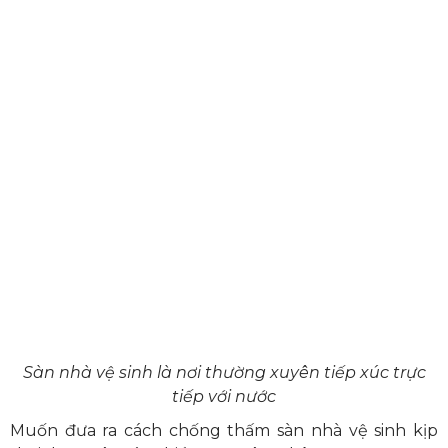
Sàn nhà vệ sinh là nơi thường xuyên tiếp xúc trực
tiếp với nước
Muốn đưa ra cách chống thấm sàn nhà vệ sinh kịp