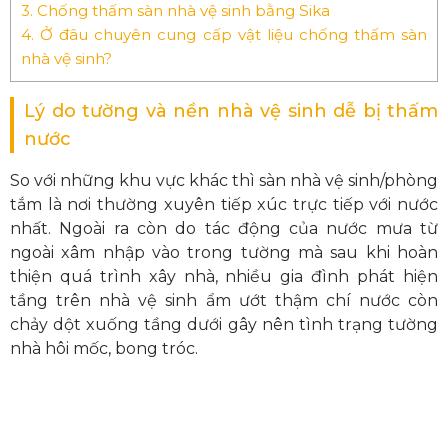
3.
Chống thấm sàn nhà vệ sinh bằng Sika
4.
Ở đâu chuyên cung cấp vật liệu chống thấm sàn
nhà vệ sinh?
Lý do tường và nền nhà vệ sinh dễ bị thấm
nước
So với những khu vực khác thì sàn nhà vệ sinh/phòng
tắm là nơi thường xuyên tiếp xúc trực tiếp với nước
nhất. Ngoài ra còn do tác động của nước mưa từ
ngoài xâm nhập vào trong tường mà sau khi hoàn
thiện quá trình xây nhà, nhiều gia đình phát hiện
tầng trên nhà vệ sinh ẩm ướt thậm chí nước còn
chảy dột xuống tầng dưới gây nên tình trạng tường
nhà hôi mốc, bong tróc.