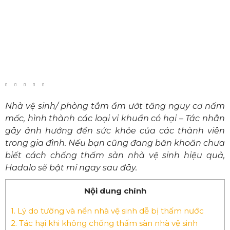
Nhà vệ sinh/ phòng tắm ẩm ướt tăng nguy cơ nấm
mốc, hình thành các loại vi khuẩn có hại – Tác nhân
gây ảnh hướng đến sức khỏe của các thành viên
trong gia đình. Nếu bạn cũng đang băn khoăn chưa
biết cách chống thấm sàn nhà vệ sinh hiệu quả,
Hadalo sẽ bật mí ngay sau đây.
Nội dung chính
1.
Lý do tường và nền nhà vệ sinh dễ bị thấm nước
2.
Tác hại khi không chống thấm sàn nhà vệ sinh