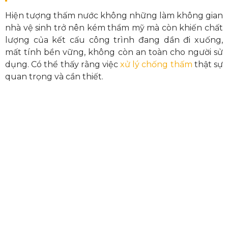
Hiện tượng thấm nước không những làm không gian
nhà vệ sinh trở nên kém thẩm mỹ mà còn khiến chất
lượng của kết cấu công trình đang dần đi xuống,
mất tính bền vững, không còn an toàn cho người sử
dụng. Có thể thấy rằng việc
xử lý chống thấm
thật sự
quan trọng và cần thiết.