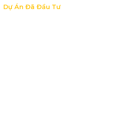
Dự Án Đã Đầu Tư