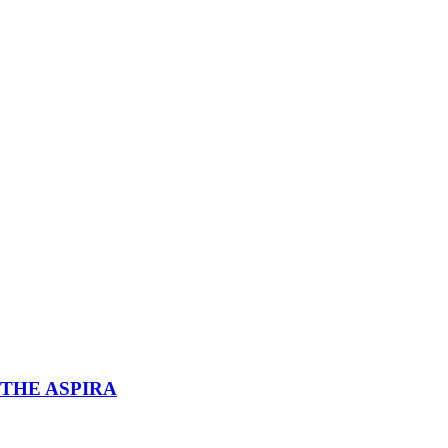
THE ASPIRA