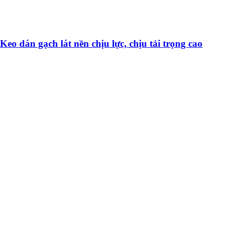
Keo dán gạch lát nền chịu lực, chịu tải trọng cao