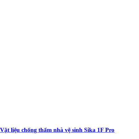
Vật liệu chống thấm nhà vệ sinh Sika 1F Pro