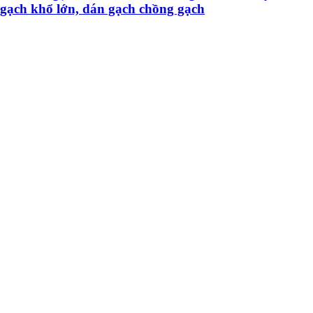
gạch khổ lớn, dán gạch chồng gạch