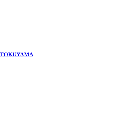
TOKUYAMA