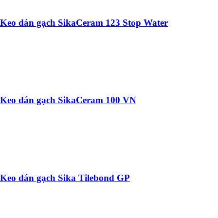
Keo dán gạch SikaCeram 123 Stop Water
Keo dán gạch SikaCeram 100 VN
Keo dán gạch Sika Tilebond GP