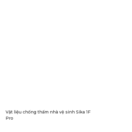
Vật liệu chống thấm nhà vệ sinh Sika 1F
Pro