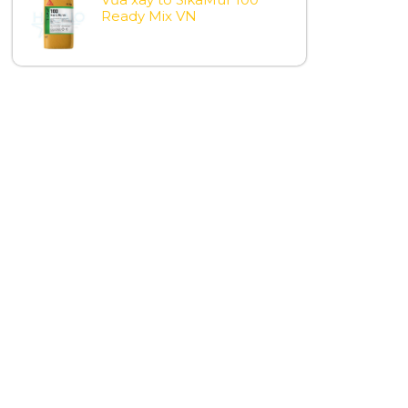
Ready Mix VN