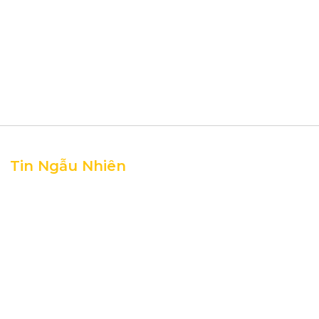
Tin Ngẫu Nhiên