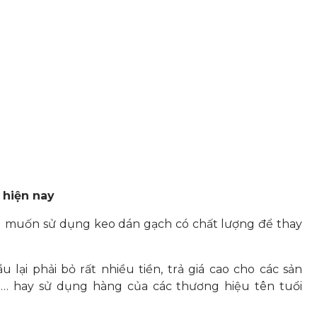
 hiện nay
 muốn sử dụng keo dán gạch có chất lượng để thay
 lại phải bỏ rất nhiều tiền, trả giá cao cho các sản
e… hay sử dụng hàng của các thương hiệu tên tuổi