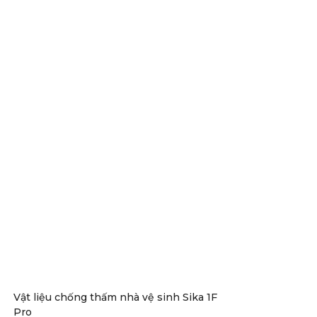
Vật liệu chống thấm nhà vệ sinh Sika 1F
Pro