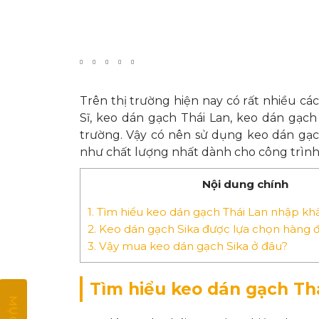
Trên thị trường hiện nay có rất nhiều cá
Sĩ, keo dán gạch Thái Lan, keo dán gạch 
trường. Vậy có nên sử dụng keo dán gạ
như chất lượng nhất dành cho công trình
Nội dung chính
1.
Tìm hiểu keo dán gạch Thái Lan nhập kh
2.
Keo dán gạch Sika được lựa chọn hàng đ
3.
Vậy mua keo dán gạch Sika ở đâu?
Tìm hiểu keo dán gạch Th