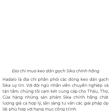
Địa chỉ mua keo dán gạch Sika chính hãng
Hadalo là địa chỉ phân phối các dòng keo dán gạch
Sika uy tín. Với đội ngũ nhân viên chuyên nghiệp và
tận tâm, chúng tôi cam kết cung cấp cho Thầu, Thợ,
Cửa hàng những sản phẩm Sika chính hãng chất
lượng giá cả hợp lý, sẵn sàng tư vấn các giải pháp ốp
lát phù hợp với hạng mục công trình.