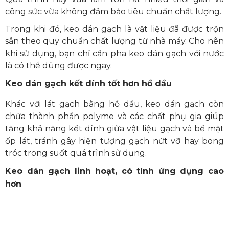
công sức vừa không đảm bảo tiêu chuẩn chất lượng.
Trong khi đó, keo dán gạch là vật liệu đã được trộn
sẵn theo quy chuẩn chất lượng từ nhà máy. Cho nên
khi sử dụng, bạn chỉ cần pha keo dán gạch với nước
là có thể dùng được ngay.
Keo dán gạch kết dính tốt hơn hồ dầu
Khác với lát gạch bằng hồ dầu, keo dán gạch còn
chứa thành phần polyme và các chất phụ gia giúp
tăng khả năng kết dính giữa vật liệu gạch và bề mặt
ốp lát, tránh gây hiện tượng gạch nứt vỡ hay bong
tróc trong suốt quá trình sử dụng.
Keo dán gạch linh hoạt, có tính ứng dụng cao
hơn