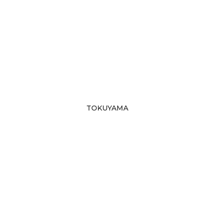
TOKUYAMA