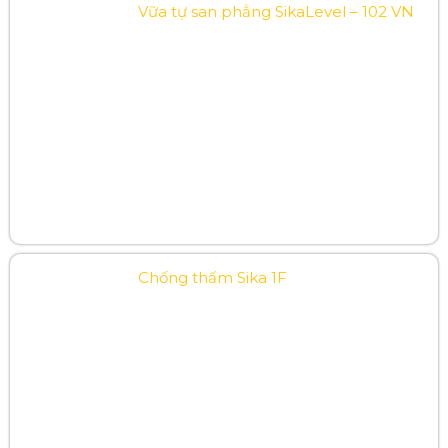
Vữa tự san phẳng SikaLevel – 102 VN
Chống thấm Sika 1F