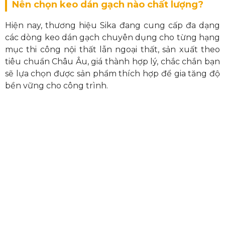
Nên chọn keo dán gạch nào chất lượng?
Hiện nay, thương hiệu Sika đang cung cấp đa dạng
các dòng keo dán gạch chuyên dụng cho từng hạng
mục thi công nội thất lẫn ngoại thất, sản xuất theo
tiêu chuẩn Châu Âu, giá thành hợp lý, chắc chắn bạn
sẽ lựa chọn được sản phẩm thích hợp để gia tăng độ
bền vững cho công trình.