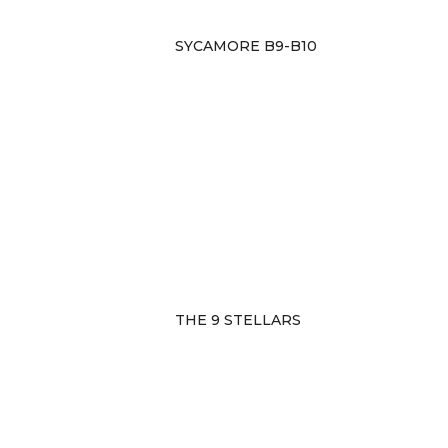
SYCAMORE B9-B10
THE 9 STELLARS