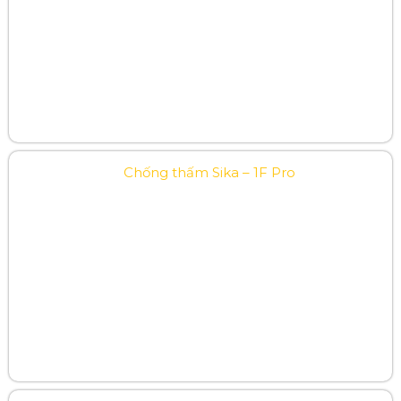
Chống thấm Sika – 1F Pro