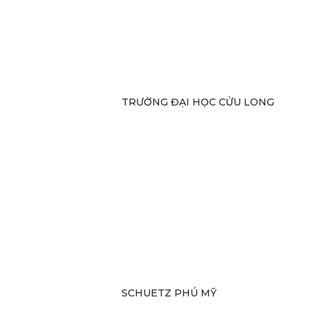
TRƯỜNG ĐẠI HỌC CỬU LONG
SCHUETZ PHÚ MỸ