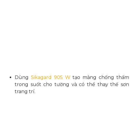
Dùng
Sikagard 905 W
tạo màng chống thấm
trong suốt cho tường và có thể thay thế sơn
trang trí.