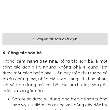
Bí quyết lát sàn bền đẹp
4. Công tác sơn bả
Trong
cẩm nang xây nhà
,
công tác sơn bả là một
công tác đơn giản, nhưng không phải ai cũng làm
được một cách hoàn hảo. Hiện nay trên thị trường có
nhiều chủng loại, nhãn hiệu sơn trang trí khác nhau,
xét về tính dung môi có thể chia làm hai loại: sơn gốc
nước và sơn gốc dầu.
Sơn nước được sử dụng phổ biến để sơn tường
hơn với ưu điểm tiện dụng và không gây độc hại