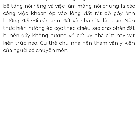
bê tông nói riêng và việc làm móng nói chung là các
công việc khoan ép vào lòng đất rất dễ gây ảnh
hưởng đối với các khu đất và nhà cửa lân cận. Nên
thực hiện hướng ép cọc theo chiều sao cho phần đất
bị nén đẩy không hướng về bất kỳ nhà cửa hay vật
kiến trúc nào. Cụ thể chủ nhà nên tham vấn ý kiến
của người có chuyên môn.