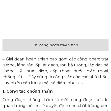
Thi công hoàn thiện nhà
– Giai đoạn hoàn thiện bao gồm các công đoạn: trát
tường, láng sàn, ốp lát gạch, sơn bả tường, lắp đặt hệ
thống kỹ thuật điện, cấp thoát nước, điện thoại,
chống sét, … Đây cũng là công việc của các nhà thầu,
tuy nhiên cần lưu ý một số điểm như sau:
1. Công tác chống thấm
Công đoạn chống thấm là một công đoạn cực kì
quan trọng, bởi nó sẽ quyết định cho chất lượng bên