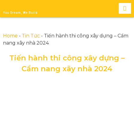
You Dream, We Build
Home
-
Tin Tức
-
Tiến hành thi công xây dựng – Cẩm
nang xây nhà 2024
Tiến hành thi công xây dựng –
Cẩm nang xây nhà 2024