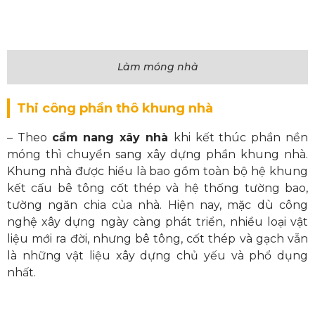
Làm móng nhà
Thi công phần thô khung nhà
– Theo
cẩm nang xây nhà
khi kết thúc phần nền
móng thì chuyển sang xây dựng phần khung nhà.
Khung nhà được hiểu là bao gồm toàn bộ hệ khung
kết cấu bê tông cốt thép và hệ thống tường bao,
tường ngăn chia của nhà. Hiện nay, mặc dù công
nghệ xây dựng ngày càng phát triển, nhiều loại vật
liệu mới ra đời, nhưng bê tông, cốt thép và gạch vẫn
là những vật liệu xây dựng chủ yếu và phổ dụng
nhất.