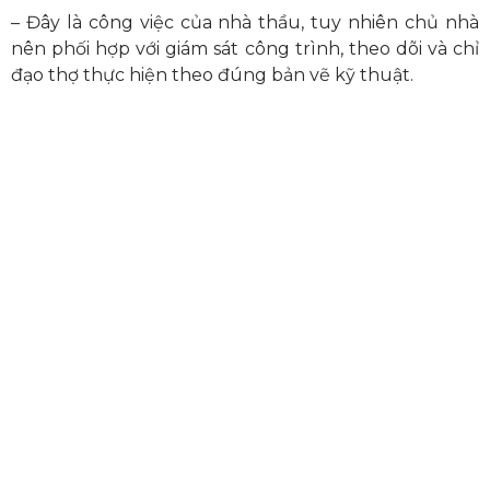
– Đây là công việc của nhà thầu, tuy nhiên chủ nhà
nên phối hợp với giám sát công trình, theo dõi và chỉ
đạo thợ thực hiện theo đúng bản vẽ kỹ thuật.