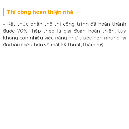
Thi công hoàn thiện nhà
– Kết thúc phần thô thì công trình đã hoàn thành
được 70%. Tiếp theo là giai đoạn hoàn thiện, tuy
không còn nhiều việc nặng như trước hơn nhưng lại
đòi hỏi nhiều hơn về mặt kỹ thuật, thẩm mỹ.