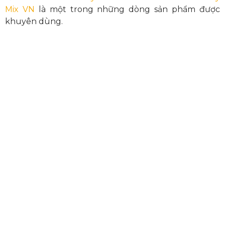
Mix VN
là một trong những dòng sản phẩm được
khuyên dùng.