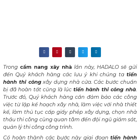
Trong
cẩm nang xây nhà
lần này, HADALO sẽ gửi
đến Quý khách hàng các lưu ý khi chúng ta
tiến
hành thi công
xây dựng nhà cửa. Các bước chuẩn
bị đã hoàn tất cũng là lúc
tiến hành thi công nhà
.
Trước đó, Quý khách hàng cần đảm bảo các công
việc từ lập kế hoạch xây nhà, làm việc với nhà thiết
kế, làm thủ tục cấp giấy phép xây dựng, chọn nhà
thầu thi công cùng quan tâm đến đội ngũ giám sát,
quản lý thi công công trình.
Có hoàn thành các bước này giai đoạn
tiến hành