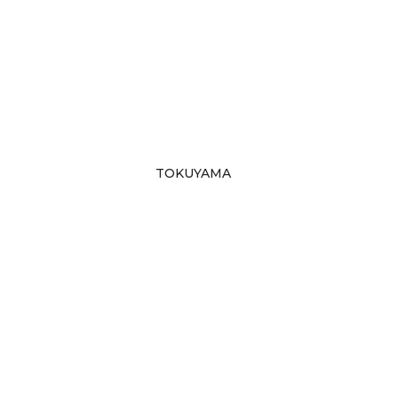
TOKUYAMA