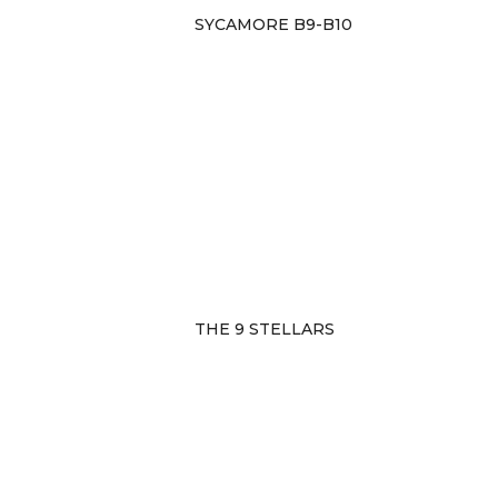
SYCAMORE B9-B10
THE 9 STELLARS