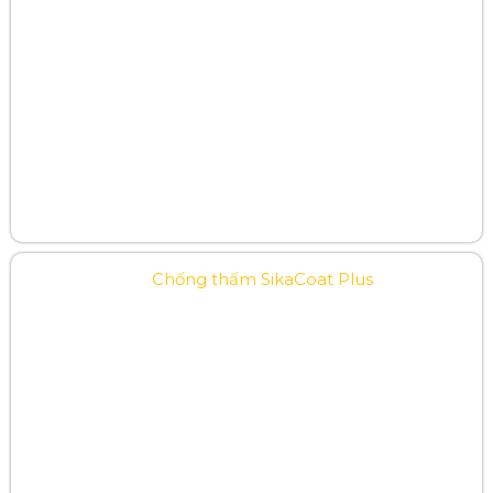
Chống thấm SikaCoat Plus