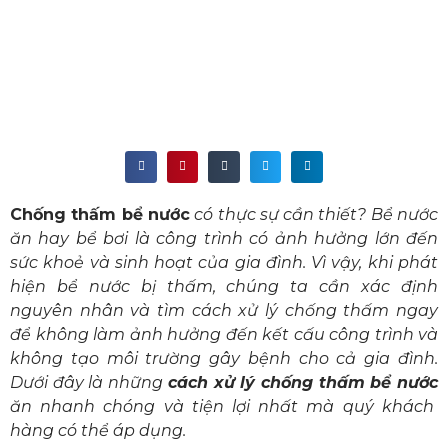
Chống thấm bể nước
có thực sự cần thiết? Bể nước
ăn hay bể bơi là công trình có ảnh hưởng lớn đến
sức khoẻ và sinh hoạt của gia đình. Vì vậy, khi phát
hiện bể nước bị thấm, chúng ta cần xác định
nguyên nhân và tìm cách xử lý chống thấm ngay
để không làm ảnh hưởng đến kết cấu công trình và
không tạo môi trường gây bệnh cho cả gia đình.
Dưới đây là những
cách xử lý chống thấm bể nước
ăn nhanh chóng và tiện lợi nhất mà quý khách
hàng có thể áp dụng.