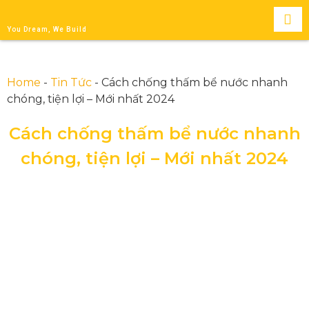
You Dream, We Build
Home
-
Tin Tức
-
Cách chống thấm bể nước nhanh
chóng, tiện lợi – Mới nhất 2024
Cách chống thấm bể nước nhanh
chóng, tiện lợi – Mới nhất 2024