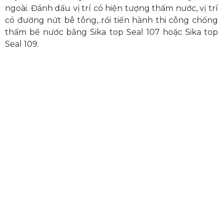
ngoài. Đánh dấu vị trí có hiện tượng thấm nước, vị trí
có đường nứt bê tông,..rồi tiến hành thi công chống
thấm bể nước bằng Sika top Seal 107 hoặc Sika top
Seal 109.