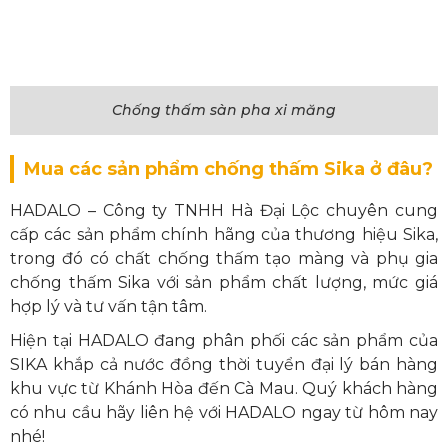
Chống thấm sàn pha xi măng
Mua các sản phẩm chống thấm Sika ở đâu?
HADALO – Công ty TNHH Hà Đại Lộc chuyên cung
cấp các sản phẩm chính hãng của thương hiệu Sika,
trong đó có chất chống thấm tạo màng và phụ gia
chống thấm Sika với sản phẩm chất lượng, mức giá
hợp lý và tư vấn tận tâm.
Hiện tại HADALO đang phân phối các sản phẩm của
SIKA khắp cả nước đồng thời tuyển đại lý bán hàng
khu vực từ Khánh Hòa đến Cà Mau. Quý khách hàng
có nhu cầu hãy liên hệ với HADALO ngay từ hôm nay
nhé!