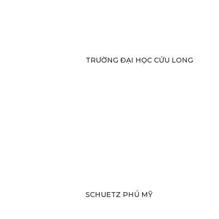
TRƯỜNG ĐẠI HỌC CỬU LONG
SCHUETZ PHÚ MỸ