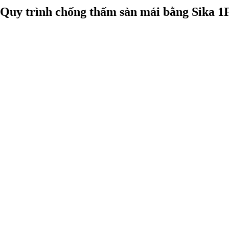
Quy trình chống thấm sàn mái bằng Sika 1F