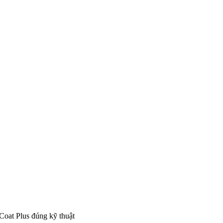
Coat Plus đúng kỹ thuật